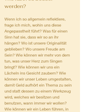
werden?
Wenn ich so allgemein reflektiere, 
frage ich mich, wohin uns diese 
Angepasstheit führt? Was für einen 
Sinn hat sie, dass wir so an ihr 
hängen? Wo ist unsere Originalität 
geblieben? Wo unsere Freude am 
Sein? Wie können wir mehr von dem 
tun, was unser Herz zum Singen 
bringt? Wie können wir uns ein 
Lächeln ins Gesicht zaubern? Wie 
können wir unser Leben umgestalten, 
damit Geld aufhört ein Thema zu sein 
und statt dessen zu einem Werkzeug 
wird, welches wir besitzen und 
benutzen, wann immer wir wollen? 
Wie können wir ein Leben führen, in 