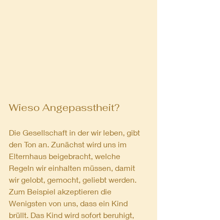
Wieso Angepasstheit?
Die Gesellschaft in der wir leben, gibt 
den Ton an. Zunächst wird uns im 
Elternhaus beigebracht, welche 
Regeln wir einhalten müssen, damit 
wir gelobt, gemocht, geliebt werden. 
Zum Beispiel akzeptieren die 
Wenigsten von uns, dass ein Kind 
brüllt. Das Kind wird sofort beruhigt, 