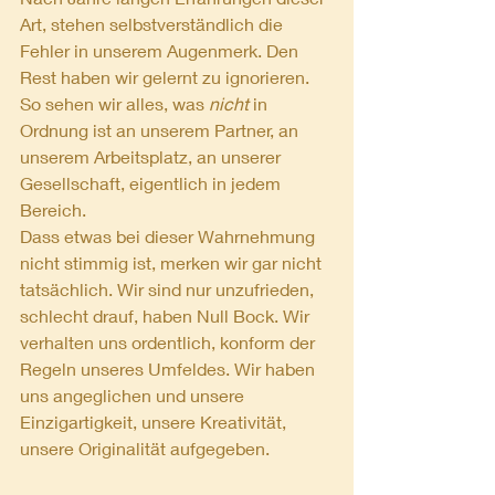
Art, stehen selbstverständlich die 
Fehler in unserem Augenmerk. Den 
Rest haben wir gelernt zu ignorieren. 
So sehen wir alles, was 
nicht
 in 
Ordnung ist an unserem Partner, an 
unserem Arbeitsplatz, an unserer 
Gesellschaft, eigentlich in jedem 
Bereich.
Dass etwas bei dieser Wahrnehmung 
nicht stimmig ist, merken wir gar nicht 
tatsächlich. Wir sind nur unzufrieden, 
schlecht drauf, haben Null Bock. Wir 
verhalten uns ordentlich, konform der 
Regeln unseres Umfeldes. Wir haben 
uns angeglichen und unsere 
Einzigartigkeit, unsere Kreativität, 
unsere Originalität aufgegeben.