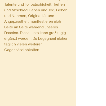
Talente und Tollpatschigkeit, Treffen 
und Abschied, Leben und Tod, Geben 
und Nehmen, Originalität und 
Angepasstheit manifestieren sich 
Seite an Seite während unseres 
Daseins. Diese Liste kann großzügig 
ergänzt werden. Du begegnest sicher 
täglich vielen weiteren 
Gegensätzlichkeiten.