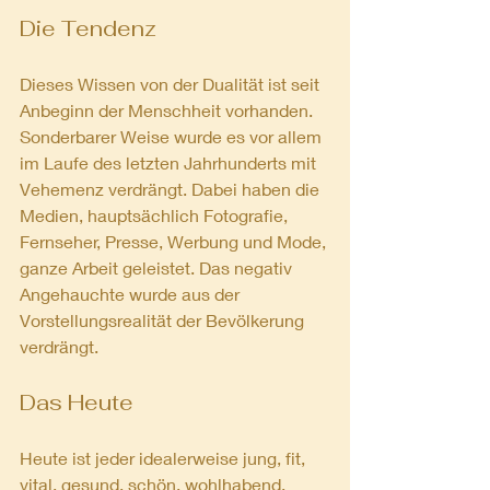
Die Tendenz
Dieses Wissen von der Dualität ist seit 
Anbeginn der Menschheit vorhanden. 
Sonderbarer Weise wurde es vor allem 
im Laufe des letzten Jahrhunderts mit 
Vehemenz verdrängt. Dabei haben die 
Medien, hauptsächlich Fotografie, 
Fernseher, Presse, Werbung und Mode, 
ganze Arbeit geleistet. Das negativ 
Angehauchte wurde aus der 
Vorstellungsrealität der Bevölkerung 
verdrängt.
Das Heute
Heute ist jeder idealerweise jung, fit, 
vital, gesund, schön, wohlhabend, 