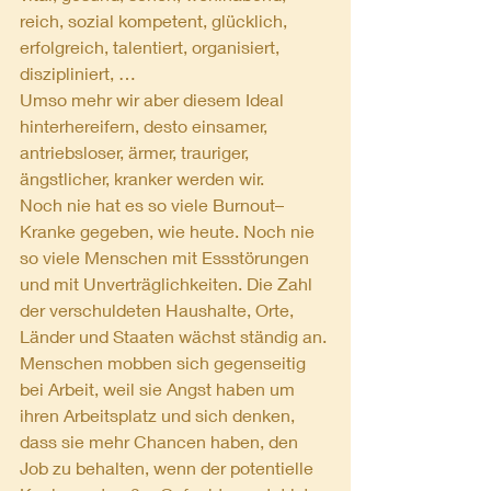
reich, sozial kompetent, glücklich, 
erfolgreich, talentiert, organisiert, 
diszipliniert, …
Umso mehr wir aber diesem Ideal 
hinterhereifern, desto einsamer, 
antriebsloser, ärmer, trauriger, 
ängstlicher, kranker werden wir.
Noch nie hat es so viele Burnout–
Kranke gegeben, wie heute. Noch nie 
so viele Menschen mit Essstörungen 
und mit Unverträglichkeiten. Die Zahl 
der verschuldeten Haushalte, Orte, 
Länder und Staaten wächst ständig an. 
Menschen mobben sich gegenseitig 
bei Arbeit, weil sie Angst haben um 
ihren Arbeitsplatz und sich denken, 
dass sie mehr Chancen haben, den 
Job zu behalten, wenn der potentielle 