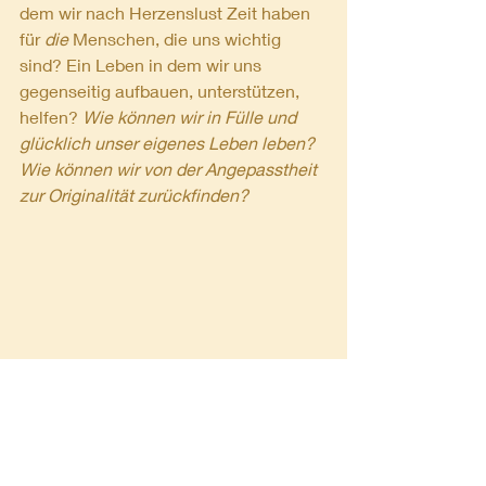
dem wir nach Herzenslust Zeit haben 
für 
die
 Menschen, die uns wichtig 
sind? Ein Leben in dem wir uns 
gegenseitig aufbauen, unterstützen, 
helfen?
 Wie können wir in Fülle und 
glücklich unser eigenes Leben leben? 
Wie können wir von der Angepasstheit 
zur Originalität zurückfinden?
Die Suche, der Weg