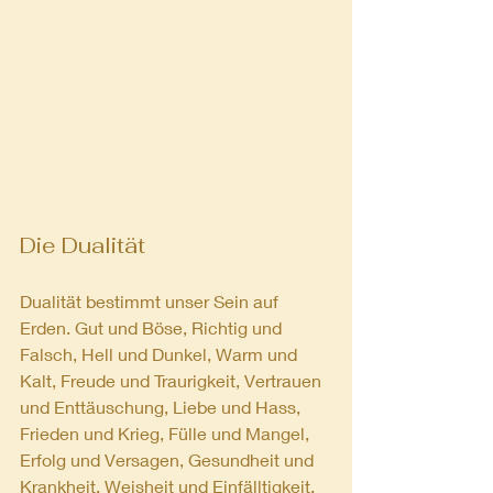
Die Dualität
Dualität bestimmt unser Sein auf 
Erden. Gut und Böse, Richtig und 
Falsch, Hell und Dunkel, Warm und 
Kalt, Freude und Traurigkeit, Vertrauen 
und Enttäuschung, Liebe und Hass, 
Frieden und Krieg, Fülle und Mangel, 
Erfolg und Versagen, Gesundheit und 
Krankheit, Weisheit und Einfälltigkeit, 